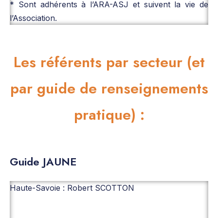
* Sont adhérents à l’ARA-ASJ et suivent la vie de
l’Association.
Les référents par secteur (et
par guide de renseignements
pratique) :
Guide JAUNE
Haute-Savoie : Robert SCOTTON