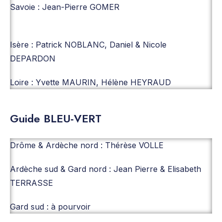
Savoie : Jean-Pierre GOMER
Isère : Patrick NOBLANC, Daniel & Nicole
DEPARDON
Loire : Yvette MAURIN, Hélène HEYRAUD
Guide BLEU-VERT
Drôme & Ardèche nord : Thérèse VOLLE
Ardèche sud & Gard nord : Jean Pierre & Elisabeth
TERRASSE
Gard sud : à pourvoir