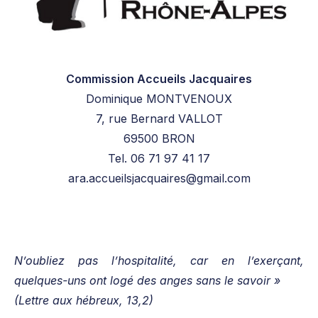
Commission Accueils Jacquaires
Dominique MONTVENOUX
7, rue Bernard VALLOT
69500 BRON
Tel. 06 71 97 41 17
ara.accueilsjacquaires@gmail.com
N’oubliez pas l’hospitalité, car en l’exerçant,
quelques-uns ont logé des anges sans le savoir »
(Lettre aux hébreux, 13,2)