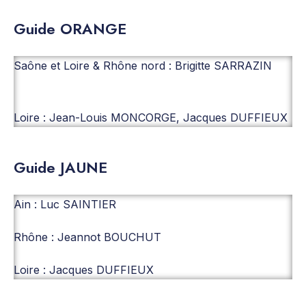
Guide ORANGE
Saône et Loire & Rhône nord : Brigitte SARRAZIN
Loire : Jean-Louis MONCORGE, Jacques DUFFIEUX
Guide JAUNE
Ain : Luc SAINTIER
Rhône : Jeannot BOUCHUT
Loire : Jacques DUFFIEUX