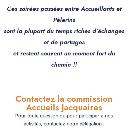
Ces soirées passées entre Accueillants et
Pèlerins
sont la plupart du temps riches d’échanges
et de partages
et restent souvent un moment fort du
chemin !!
Contactez la commission
Accueils Jacquaires
Pour toute question ou pour participer à nos
activités, contactez notre délégation :