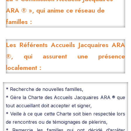
ARA ® », qui anime ce réseau de
familles :
Les Référents Accueils Jacquaires ARA
®, qui assurent une présence
localement :
* Recherche de nouvelles familles,
* Gère la Charte des Accueils Jacquaires ARA ® que
tout accueillant doit accepter et signer,
* Veille à ce que cette Charte soit bien respectée lors
de rencontres ou de témoignages de pèlerins,
* Remercie les familles qui ont décidé d’arrêter