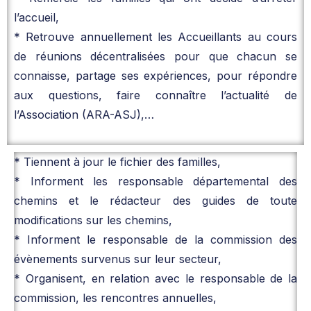
l’accueil,
* Retrouve annuellement les Accueillants au cours
de réunions décentralisées pour que chacun se
connaisse, partage ses expériences, pour répondre
aux questions, faire connaître l’actualité de
l’Association (ARA-ASJ),…
* Tiennent à jour le fichier des familles,
* Informent les responsable départemental des
chemins et le rédacteur des guides de toute
modifications sur les chemins,
* Informent le responsable de la commission des
évènements survenus sur leur secteur,
* Organisent, en relation avec le responsable de la
commission, les rencontres annuelles,