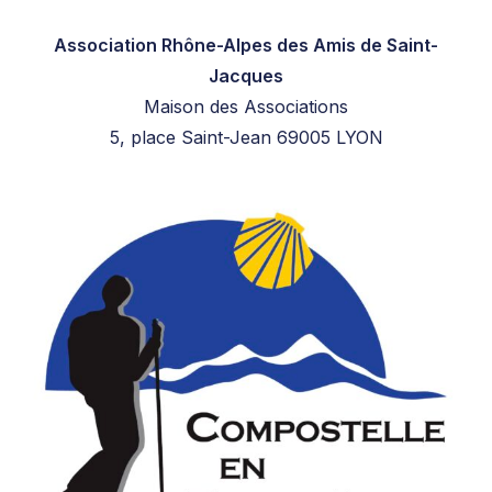
Association Rhône-Alpes des Amis de Saint-
Jacques
Maison des Associations
5, place Saint-Jean 69005 LYON