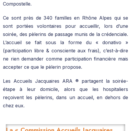
Compostelle.
Ce sont près de 340 familles en Rhône Alpes qui se
sont portées volontaires pour accueillir, lors d’une
soirée, des pèlerins de passage munis de la crédenciale.
L’accueil se fait sous la forme du « donativo »
(participation libre & consciente aux frais), c’est-à-dire
ne rien demander comme participation financière mais
accepter ce que le pèlerin propose.
Les Accueils Jacquaires ARA ® partagent la soirée-
étape à leur domicile, alors que les hospitaliers
reçoivent les pèlerins, dans un accueil, en dehors de
chez eux.
La « Commission Accueils Jacquaires