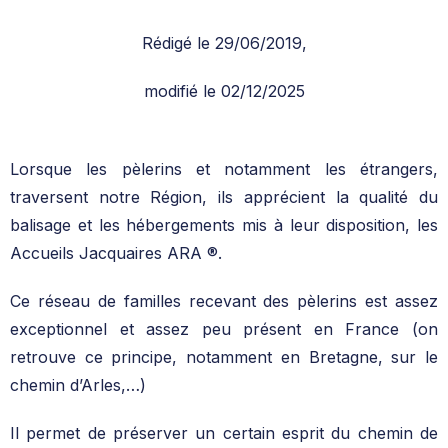
Rédigé le 29/06/2019,
modifié le 02/12/2025
Lorsque les pèlerins et notamment les étrangers,
traversent notre Région, ils apprécient la qualité du
balisage et les hébergements mis à leur disposition, les
Accueils Jacquaires ARA ®.
Ce réseau de familles recevant des pèlerins est assez
exceptionnel et assez peu présent en France (on
retrouve ce principe, notamment en Bretagne, sur le
chemin d’Arles,…)
Il permet de préserver un certain esprit du chemin de